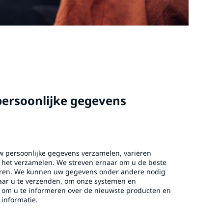
rsoonlijke gegevens
 persoonlijke gegevens verzamelen, variëren
n het verzamelen. We streven ernaar om u de beste
veren. We kunnen uw gegevens onder andere nodig
ar u te verzenden, om onze systemen en
f om u te informeren over de nieuwste producten en
informatie.