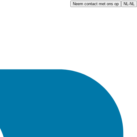
Neem contact met ons op
NL-NL