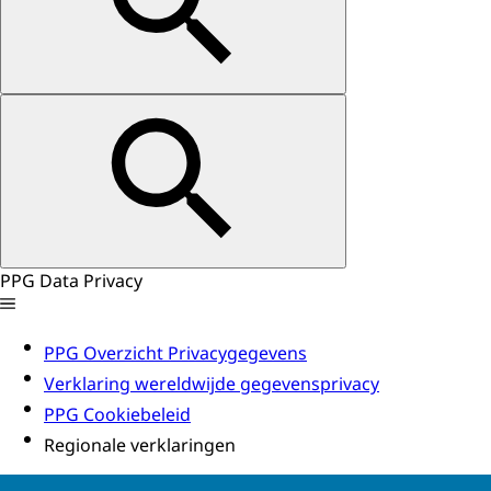
PPG Data Privacy
PPG Overzicht Privacygegevens
Verklaring wereldwijde gegevensprivacy
PPG Cookiebeleid
Regionale verklaringen