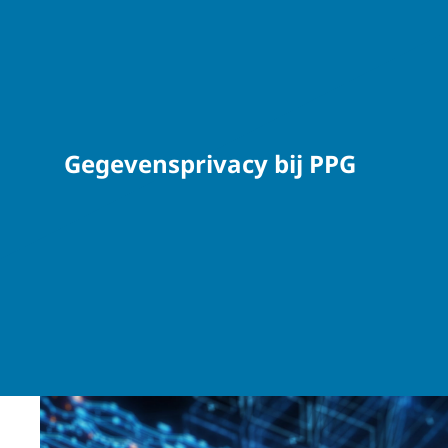
Gegevensprivacy bij PPG