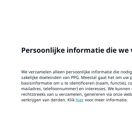
Persoonlijke informatie die we
We verzamelen alleen persoonlijke informatie die nodig 
zakelijke doeleinden van PPG. Meestal gaat het om uw p
basisinformatie om u te identificeren (naam, functie), c
mailadres, telefoonnummer) en interesses. We kunnen 
rechtstreeks van u verzamelen, genereren via onze webs
verkrijgen van derden. Klik
hier
voor meer informatie.