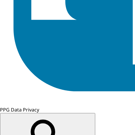
PPG Data Privacy